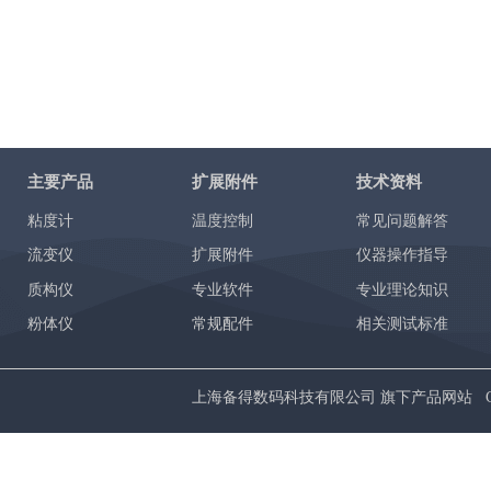
主要产品
扩展附件
技术资料
粘度计
温度控制
常见问题解答
流变仪
扩展附件
仪器操作指导
质构仪
专业软件
专业理论知识
粉体仪
常规配件
相关测试标准
上海备得数码科技有限公司 旗下产品网站 Copyrig