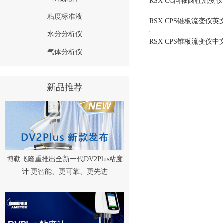
RSX CC同轴圆柱流变
粘度标准液
RSX CPS锥板流变仪英文介绍-
水分分析仪
RSX CPS锥板流变仪中
气体分析仪
新品推荐
博勒飞隆重推出全新一代DV2Plus粘度
计 更智能、更可靠、更先进