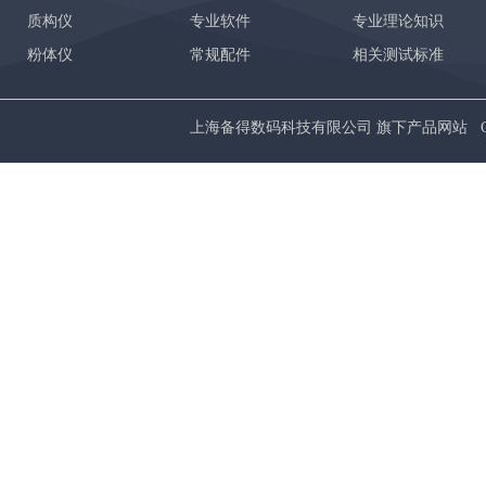
质构仪
专业软件
专业理论知识
粉体仪
常规配件
相关测试标准
上海备得数码科技有限公司 旗下产品网站 Copyrig