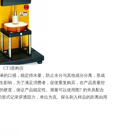
3质构仪
淋的口感，稳定持水量，防止水分与其他成分分离，形成
生影响，为了满足消费者，促使重复购买，在产品质量控
的硬度，保证产品稳定性。测量可以使用图7 的夹具配合
值的形式记录穿透阻力，单位为克。探头刺入样品的距离由用