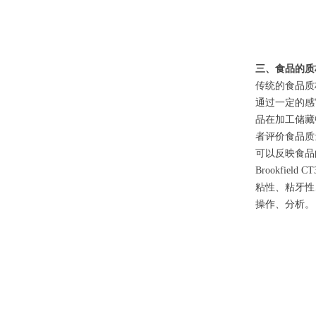
三、食品的质
传统的食品质
通过一定的感
品在加工储藏
者评价食品质
可以反映食品
Brookfi
粘性、粘牙性
操作、分析。