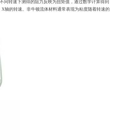
在不同转速下测得的阻力反映为扭矩值，通过数学计算得到
. X轴的转速。非牛顿流体材料通常表现为粘度随着转速的