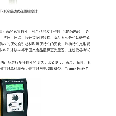
测量产品的感官特性，对产品的质地特性（如软硬等）可以
、挤压、压缩、拉伸等物理过程。食品质构分析是研究食
质构的变化会引起材料流变特性的变化。质构特性是消费
抹料和冰淇淋等半固态食品显得更为重要。通过仪器测试
g，可对广泛的产品进行多种特性的测试，比如硬度、嫩度、脆性、胶
单机操作，也可以与电脑联机使用Texture Pro软件