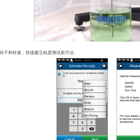
转子和转速，快速建立粘度测试新方法。