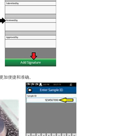
更加便捷和准确。