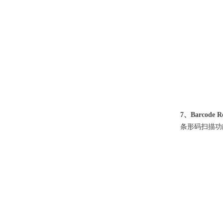
7、Barcode R
条形码扫描功