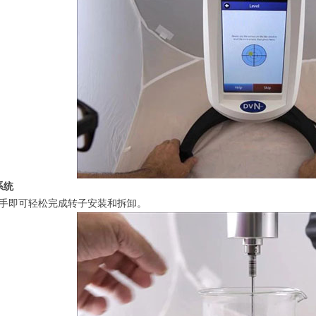
系统
手即可轻松完成转子安装和拆卸。