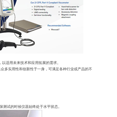
和固件，以适用未来技术和应用拓展的需求。
，集众多实用性和创新性于一身，可满足各种行业或产品的不
保测试的时候仪器始终处于水平状态。