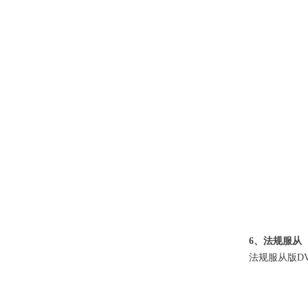
6、法规服从
法规服从版DVN