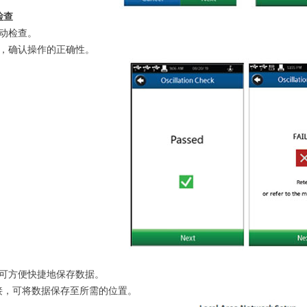
检查
动检查。
，确认操作的正确性。
可方便快捷地保存数据。
连接，可将数据保存至所需的位置。