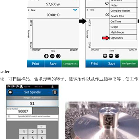
eader
能，可扫描样品、含条形码的转子、测试附件以及作业指导书等，使工作