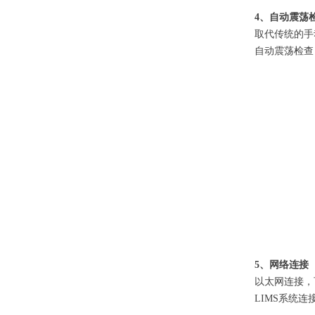
4、自动震荡
取代传统的手
自动震荡检查
5、网络连接
以太网连接，
LIMS系统