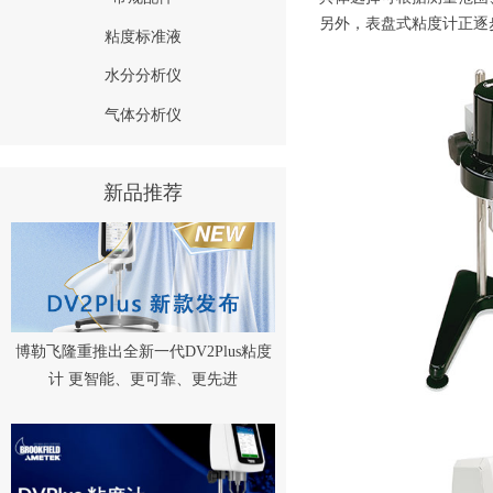
另外，表盘式粘度计正逐
粘度标准液
水分分析仪
气体分析仪
新品推荐
博勒飞隆重推出全新一代DV2Plus粘度
计 更智能、更可靠、更先进