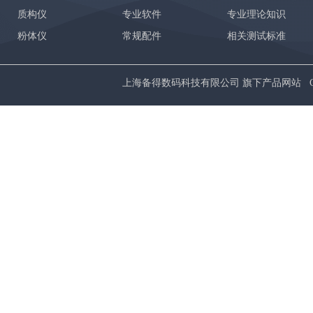
质构仪
专业软件
专业理论知识
粉体仪
常规配件
相关测试标准
上海备得数码科技有限公司 旗下产品网站 Copyrig