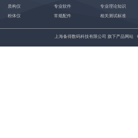
质构仪
专业软件
专业理论知识
粉体仪
常规配件
相关测试标准
上海备得数码科技有限公司 旗下产品网站 Copyrig