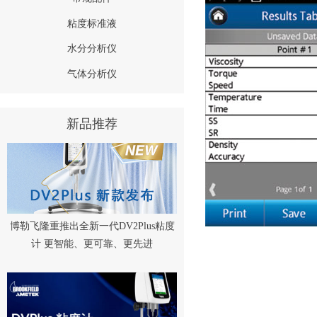
粘度标准液
水分分析仪
气体分析仪
新品推荐
博勒飞隆重推出全新一代DV2Plus粘度
计 更智能、更可靠、更先进