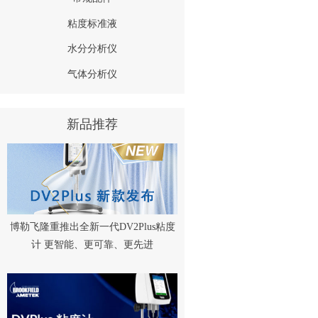
粘度标准液
水分分析仪
气体分析仪
新品推荐
博勒飞隆重推出全新一代DV2Plus粘度
计 更智能、更可靠、更先进