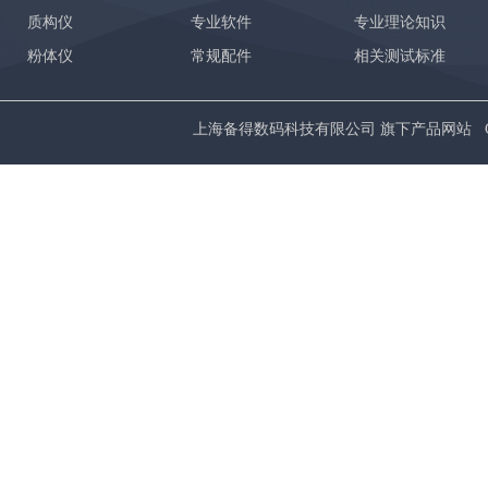
质构仪
专业软件
专业理论知识
粉体仪
常规配件
相关测试标准
上海备得数码科技有限公司 旗下产品网站 Copyrig