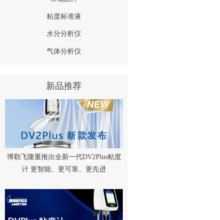
粘度标准液
水分分析仪
气体分析仪
新品推荐
博勒飞隆重推出全新一代DV2Plus粘度
计 更智能、更可靠、更先进