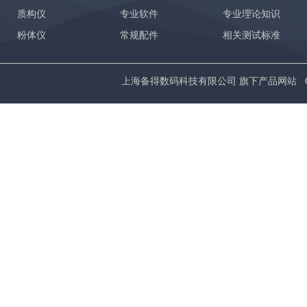
质构仪
专业软件
专业理论知识
粉体仪
常规配件
相关测试标准
上海备得数码科技有限公司 旗下产品网站 Copyrig