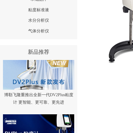
粘度标准液
水分分析仪
气体分析仪
新品推荐
博勒飞隆重推出全新一代DV2Plus粘度
计 更智能、更可靠、更先进