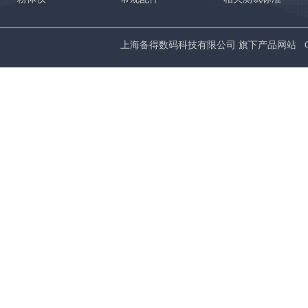
上海备得数码科技有限公司 旗下产品网站 Copyrig