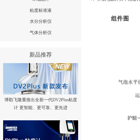
粘度标准液
水分分析仪
气体分析仪
新品推荐
博勒飞隆重推出全新一代DV2Plus粘度
计 更智能、更可靠、更先进