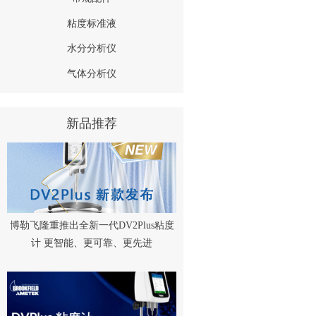
粘度标准液
水分分析仪
气体分析仪
新品推荐
博勒飞隆重推出全新一代DV2Plus粘度
计 更智能、更可靠、更先进