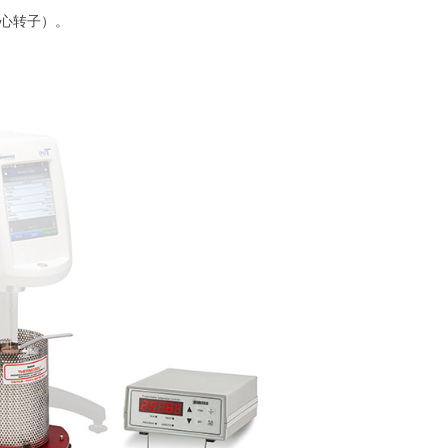
实心转子）。