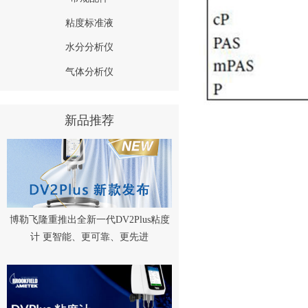
粘度标准液
水分分析仪
气体分析仪
新品推荐
博勒飞隆重推出全新一代DV2Plus粘度
计 更智能、更可靠、更先进