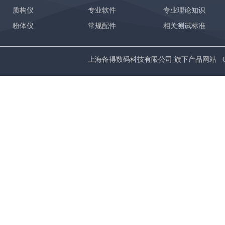
质构仪
专业软件
专业理论知识
粉体仪
常规配件
相关测试标准
上海备得数码科技有限公司 旗下产品网站 Copyrig