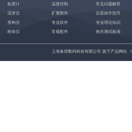
粘度计
温度控制
常见问题解答
流变仪
扩展附件
仪器操作指导
质构仪
专业软件
专业理论知识
粉体仪
常规配件
相关测试标准
上海备得数码科技有限公司 旗下产品网站 Copyrig