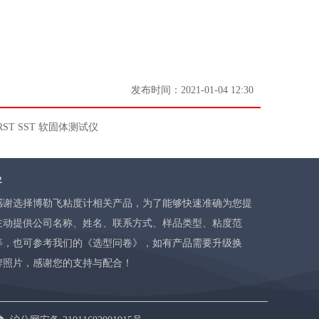
发布时间：
2021-01-04
12:30
RST SST 软固体测试仪
导
感谢选择博勒飞粘度计相关产品，为了能够快速准确为您提
主动提供公司名称、姓名、联系方式、样品类型、粘度范
等，也可参考我们的
《选型问卷》
，如有产品需要升级换
牌照片，感谢您的支持与配合！