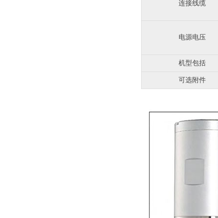
连接线缆
电源电压
机型包括
可选附件