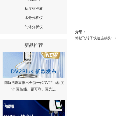
粘度标准液
水分分析仪
气体分析仪
介绍：
博勒飞转子快速连接头S
新品推荐
博勒飞隆重推出全新一代DV2Plus粘度
计 更智能、更可靠、更先进